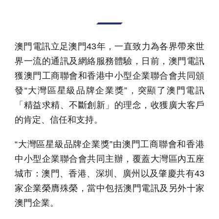
澳門電訊立足澳門43年，一直致力為各界帶來世
界一流的通訊及網絡服務體驗，日前，澳門電訊
獲澳門工商聯會和香港中小型企業聯合會共同頒
發“大灣區星級品牌企業獎”，突顯了澳門電訊
「精益求精、不斷創新」的理念，收獲廣大客戶
的肯定、信任和支持。
“大灣區星級品牌企業獎”由澳門工商聯會和香港
中小型企業聯合會共同主辦，覆蓋大灣區內五座
城市：澳門、香港、深圳、廣州以及肇慶共有43
家企業榮膺殊榮，當中包括澳門電訊及另外十家
澳門企業。