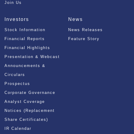
Join Us
Investors
News
Stock Information
News Releases
Financial Reports
Feature Story
Financial Highlights
Presentation & Webcast
Announcements &
Circulars
Prospectus
Corporate Governance
Analyst Coverage
Notices (Replacement
Share Certificates)
IR Calendar