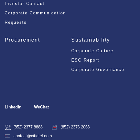
Investor Contact
Corporate Communication
Requests
Procurement
Sustainability
Corporate Culture
ESG Report
Corporate Governance
LinkedIn
WeChat
(852) 2377 8888
(852) 2376 2063
contact@citictel.com