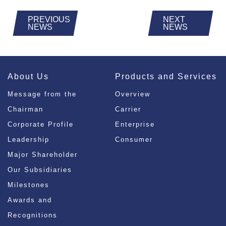
PREVIOUS
NEXT
NEWS
NEWS
About Us
Products and Services
Message from the
Overview
Chairman
Carrier
Corporate Profile
Enterprise
Leadership
Consumer
Major Shareholder
Our Subsidiaries
Milestones
Awards and
Recognitions